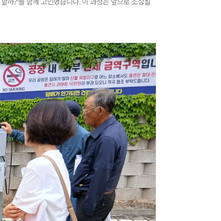
 할까?”를 함께 고민했습니다. 이 과정은 앞으로 조성될