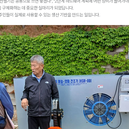
나 선별기는 공동으로 쓰면 좋겠다”, “2단계 하드웨어 계획에 어떤 장비가 들어가야
을 구체화하는 데 중요한 실마리가 되었답니다.
 주민들이 실제로 사용할 수 있는 생산 기반을 만드는 일입니다.