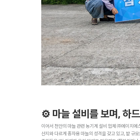
⚙️ 마늘 설비를 보며, 
이어서 천안의 마늘 관련 농기계 설비 업체 ㈜에이치에스
산지와 다르게 종자용 마늘의 성격을 갖고 있고, 밭 규모