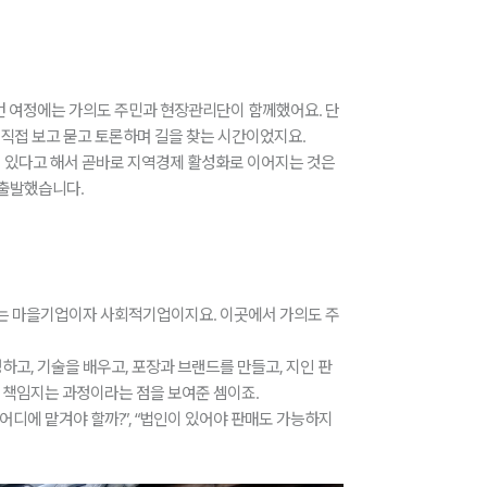
 이번 여정에는 가의도 주민과 현장관리단이 함께했어요. 단
직접 보고 묻고 토론하며 길을 찾는 시간이었지요.
이 있다고 해서 곧바로 지역경제 활성화로 이어지는 것은
 출발했습니다.
하는 마을기업이자 사회적기업이지요. 이곳에서 가의도 주
고, 기술을 배우고, 포장과 브랜드를 만들고, 지인 판
 책임지는 과정이라는 점을 보여준 셈이죠.
어디에 맡겨야 할까?”, “법인이 있어야 판매도 가능하지