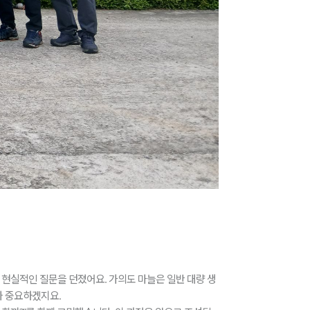
 현실적인 질문을 던졌어요. 가의도 마늘은 일반 대량 생
가 중요하겠지요.