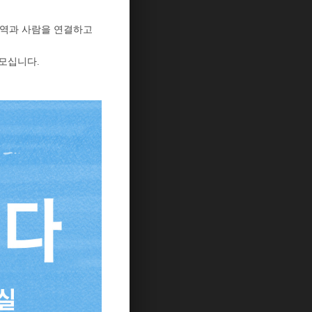
역과 사람을 연결하고
 모십니다
.