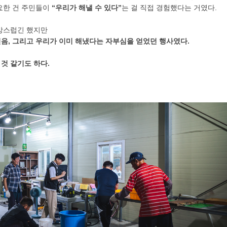
요한 건 주민들이
“우리가 해낼 수 있다”
는 걸 직접 경험했다는 거였다.
망스럽긴 했지만
음, 그리고 우리가 이미 해냈다는 자부심을 얻었던 행사였다.
할 것 같기도 하다.