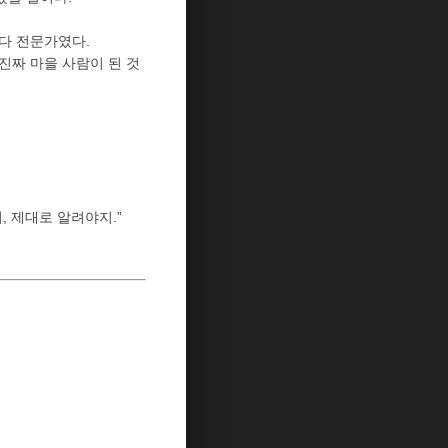
 다 전문가였다.
 진짜 마을 사람이 된 것
, 제대로 알려야지.”