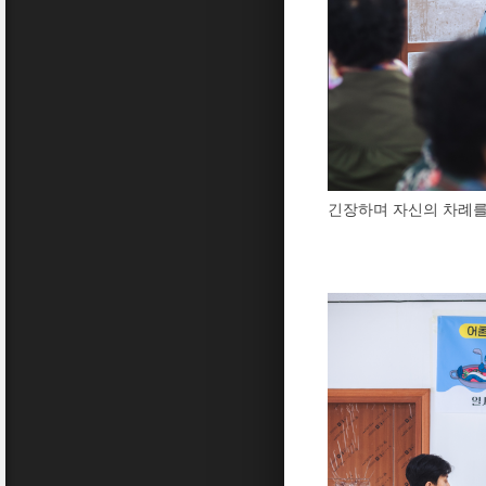
긴장하며 자신의 차례를