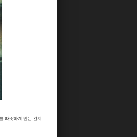
나를 따뜻하게 만든 건지