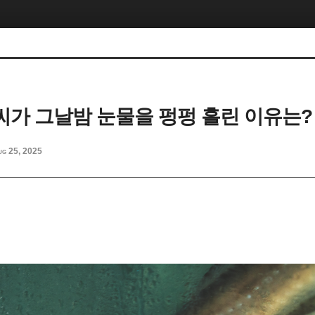
가 그날밤 눈물을 펑펑 흘린 이유는?
ug 25, 2025