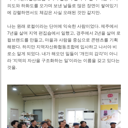
의도와 하화도를 오가며 보낸 날들로 많은 장면이 쌓여있기
에 강렬하면서도 체감은 사실 오래된 것만 같지만.
나는 원래 로컬이라는 단어에 익숙한 사람이었다. 제주에서
7년을 살며 지역 편집숍에서 일했고, 경주에서 2년을 살며 로
컬브랜드를 만들고, 마을과 사람을 중심으로 콘텐츠를 기획
해왔다. 하지만 지역자산화협동조합에 입사하고 나서야 비
로소 알게 되었다. 내가 해오던 일들이 ‘개인의 감각’이 아니
라 ‘지역의 자산을 구조화하는 일’이라는 이름을 갖고 있다는
것을.