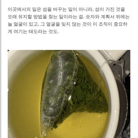
이곳에서의 일은 섬을 바꾸는 일이 아니라, 섬이 가진 것을
오래 유지할 방법을 찾는 일이라는 걸. 숫자와 계획서 뒤에는
늘 얼굴이 있고, 그 얼굴을 잊지 않는 것이 이 조직이 중요하
게 여기는 태도라는 것도.