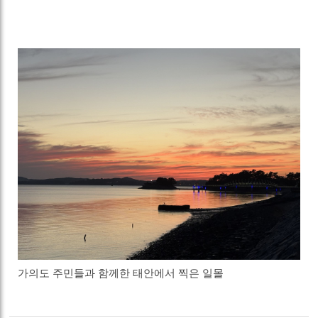
가의도 주민들과 함께한 태안에서 찍은 일몰