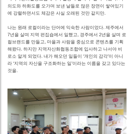
의도와 하화도를 오가며 보낸 날들로 많은 장면이 쌓여있기
에 강렬하면서도 체감은 사실 오래된 것만 같지만.
나는 원래 로컬이라는 단어에 익숙한 사람이었다. 제주에서
7년을 살며 지역 편집숍에서 일했고, 경주에서 2년을 살며 로
컬브랜드를 만들고, 마을과 사람을 중심으로 콘텐츠를 기획
해왔다. 하지만 지역자산화협동조합에 입사하고 나서야 비
로소 알게 되었다. 내가 해오던 일들이 ‘개인의 감각’이 아니
라 ‘지역의 자산을 구조화하는 일’이라는 이름을 갖고 있다는
것을.