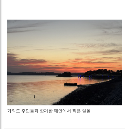
가의도 주민들과 함께한 태안에서 찍은 일몰