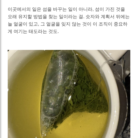
이곳에서의 일은 섬을 바꾸는 일이 아니라, 섬이 가진 것을
오래 유지할 방법을 찾는 일이라는 걸. 숫자와 계획서 뒤에는
늘 얼굴이 있고, 그 얼굴을 잊지 않는 것이 이 조직이 중요하
게 여기는 태도라는 것도.