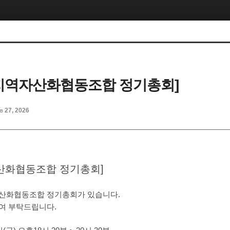
년 지역자산화협동조합 정기총회]
b 27, 2026
자산화협동조합 정기총회]
산화협동조합 정기총회가 있습니다.
여 부탁드립니다.