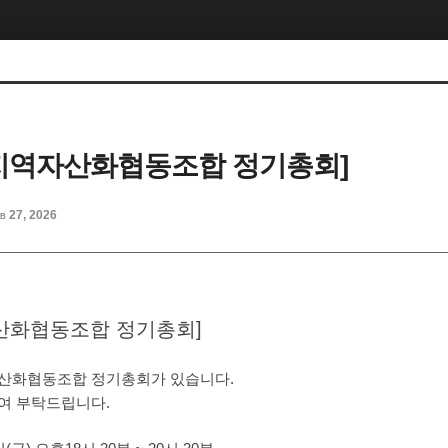
년 지역자산화협동조합 정기총회]
b 27, 2026
자산화협동조합 정기총회]
산화협동조합 정기총회가 있습니다.
여 부탁드립니다.