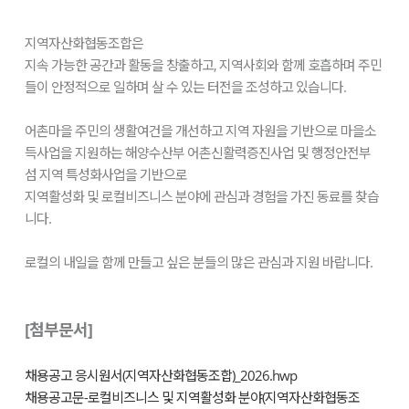
지역자산화협동조합은
지속 가능한 공간과 활동을 창출하고, 지역사회와 함께 호흡하며 주민
들이 안정적으로 일하며 살 수 있는 터전을 조성하고 있습니다.
어촌마을 주민의 생활여건을 개선하고 지역 자원을 기반으로 마을소
득사업을 지원하는 해양수산부 어촌신활력증진사업 및 행정안전부
섬 지역 특성화사업을 기반으로
지역활성화 및 로컬비즈니스 분야에 관심과 경험을 가진 동료를 찾습
니다.
로컬의 내일을 함께 만들고 싶은 분들의 많은 관심과 지원 바랍니다.
[첨부문서]
채용공고 응시원서(지역자산화협동조합)_2026.hwp
채용공고문-로컬비즈니스 및 지역활성화 분야(지역자산화협동조