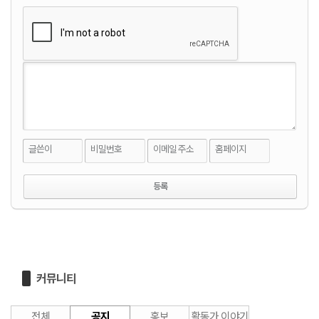
글쓴이
비밀번호
이메일 주소
홈페이지
커뮤니티
전체
공지
홍보
활동가 이야기