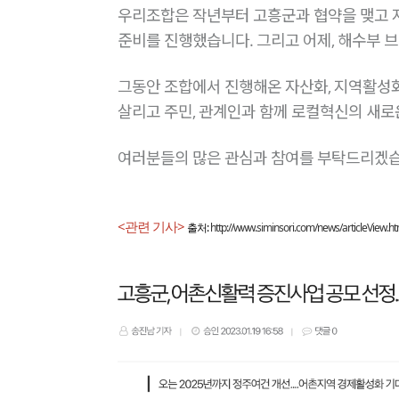
우리조합은 작년부터 고흥군과 협약을 맺고 
준비를 진행했습니다. 그리고 어제, 해수부 
그동안 조합에서 진행해온 자산화, 지역활성화
살리고 주민, 관계인과 함께 로컬혁신의 새
여러분들의 많은 관심과 참여를 부탁드리겠습
<관련 기사> 
출처: 
http://www.siminsori.com/news/articleView.