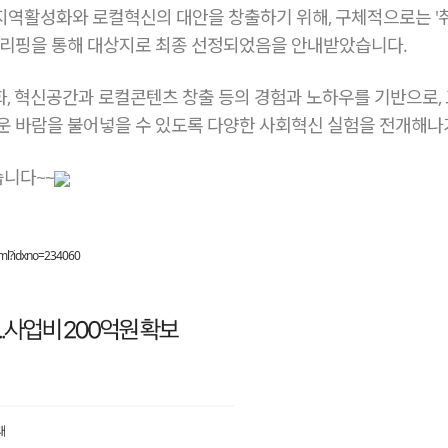
지역활성화와 로컬혁신의 대안을 창출하기 위해, 구체적으로는 '
브리핑을 통해 대상지로 최종 선정되었음을 안내받았습니다.
, 혁신공간과 로컬콘텐츠 창출 등의 경험과 노하우를 기반으로,
로운 바람을 불어넣을 수 있도록 다양한 사회혁신 실험을 전개해
니다~~
html?idxno=234060