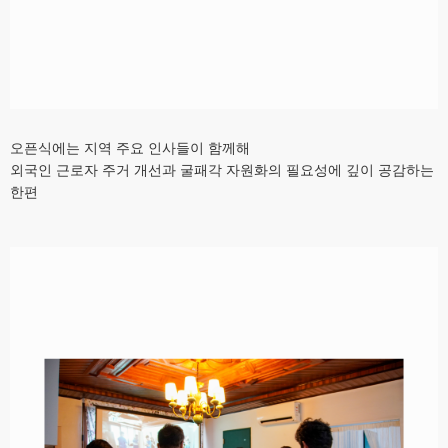
오픈식에는 지역 주요 인사들이 함께해
외국인 근로자 주거 개선과 굴패각 자원화의 필요성에 깊이 공감하는
한편