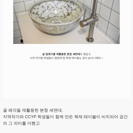
굴 패각을 재활용한 분청 세면대,
지역작가와 CCYP 학생들이 함께 만든 목제 테이블이 비치되어 공간
의 그 의미를 더했고