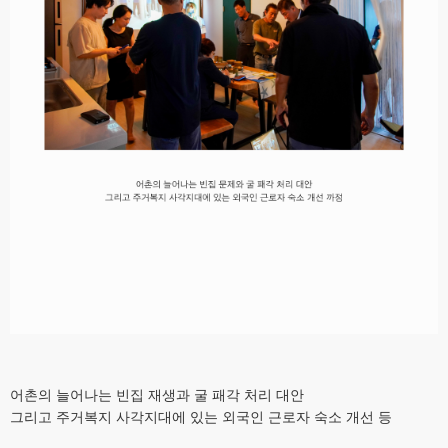
어촌의 늘어나는 빈집 재생과 굴 패각 처리 대안
그리고 주거복지 사각지대에 있는 외국인 근로자 숙소 개선 등