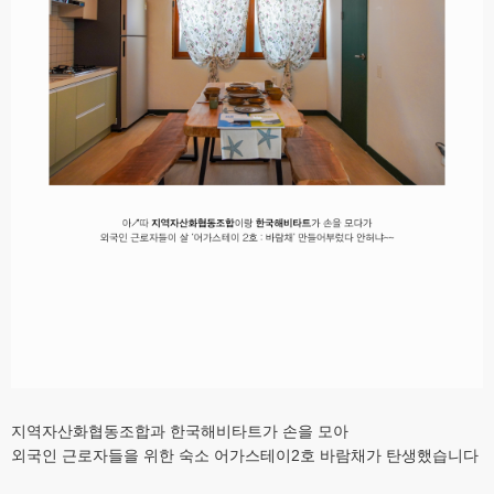
지역자산화협동조합과 한국해비타트가 손을 모아
외국인 근로자들을 위한 숙소 어가스테이2호 바람채가 탄생했습니다