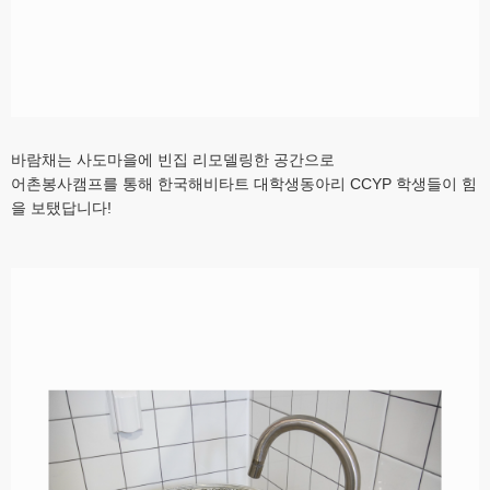
바람채는 사도마을에 빈집 리모델링한 공간으로
어촌봉사캠프를 통해 한국해비타트 대학생동아리 CCYP 학생들이 힘
을 보탰답니다!