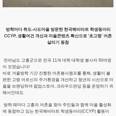
방학마다 취도-사도마을 방문한 한국해비타트 학생동아리
CCYP,
생활여건 개선과 마을콘텐츠 확산으로 ‘초고령’ 어촌
살리기 동참
전라남도 고흥군으로 전국 11개 대학 대학생 봉사자 50여명
이 모였습니다!
바로 겨울방학 기간 진행한 어촌봉사캠프를 통해, 생활이 불
편한 고령 어르신의 주거환경을 개선하고 청년의 시선으로 마
을을 브랜딩하여 팝업스토어, 크라우드펀딩 등을 운영하기 위
해서인데요.
방학 때마다 고흥의 어촌을 찾아 주민들과 함께 마을 활성화
에 동참하고 있는 한국해비타트 학생동아리(CCYP) 활동이