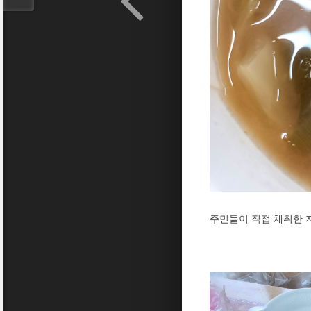
주민들이 직접 채취한 자