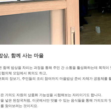
 밥상, 함께 사는 마을
은 함께 밥상을 차리는 과정을 통해 주민 간 소통을 활성화하는데 목적이 
민협의체 모임에서 회의도 하고,
녀회의 장보기, 주민들의 조리 참여까지 마을밥상 준비 자체가 공동체를 
은 가의도 자원의 상품화 가능성을 시험해보는 자리이기도 합니다.
을 넣은 된장국처럼, 이곳에서만 맛볼 수 있는 음식들을 통해 가의도의 
를 찾아보려는 것이지요.