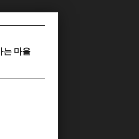
사는 마을